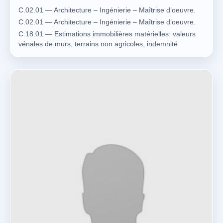
C.02.01 — Architecture – Ingénierie – Maîtrise d’oeuvre.
C.02.01 — Architecture – Ingénierie – Maîtrise d’oeuvre.
C.18.01 — Estimations immobilières matérielles: valeurs
vénales de murs, terrains non agricoles, indemnité
d’expropriation, droits réels immobiliers.