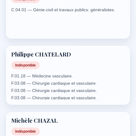
C.04.01 — Génie-civil et travaux publics: généralistes.
Philippe CHATELARD
Indisponible
F.01.18 — Médecine vasculaire.
F.03.08 — Chirurgie cardiaque et vasculaire.
F.03.08 — Chirurgie cardiaque et vasculaire.
F.03.08 — Chirurgie cardiaque et vasculaire.
Michèle CHAZAL
Indisponible