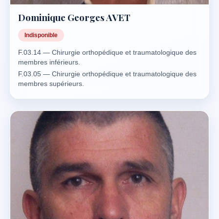
Dominique Georges AVET
Indisponible
F.03.14 — Chirurgie orthopédique et traumatologique des
membres inférieurs.
F.03.05 — Chirurgie orthopédique et traumatologique des
membres supérieurs.