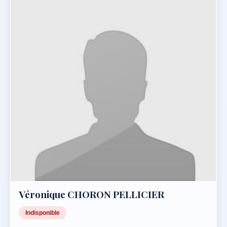
Véronique CHORON PELLICIER
Indisponible