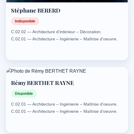
Stéphane BERERD
Indisponible
C.02.02 — Architecture d’intérieur – Décoration.
C.02.01 — Architecture – Ingénierie – Maîtrise d’oeuvre.
Rémy BERTHET RAYNE
Disponible
C.02.01 — Architecture – Ingénierie – Maîtrise d’oeuvre.
C.02.01 — Architecture – Ingénierie – Maîtrise d’oeuvre.