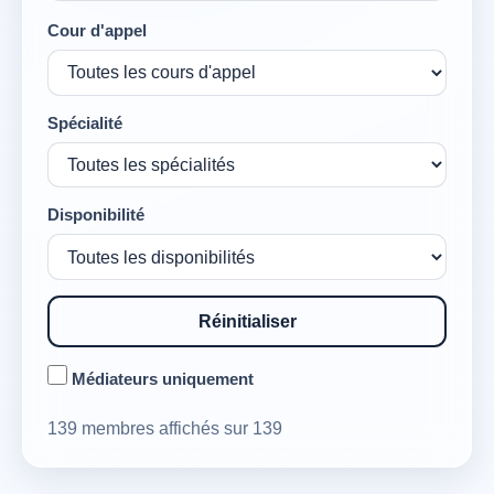
Cour d'appel
Spécialité
Disponibilité
Réinitialiser
Médiateurs uniquement
139 membres affichés sur 139