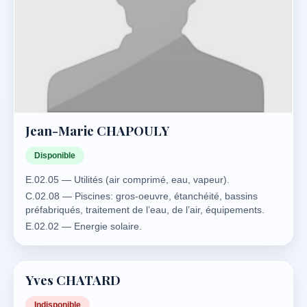
Jean-Marie CHAPOULY
Disponible
E.02.05 — Utilités (air comprimé, eau, vapeur).
C.02.08 — Piscines: gros-oeuvre, étanchéité, bassins
préfabriqués, traitement de l’eau, de l’air, équipements.
E.02.02 — Energie solaire.
E.02.02 — Energie solaire.
Yves CHATARD
Indisponible