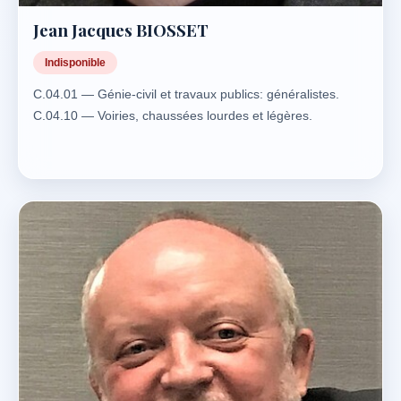
Jean Jacques BIOSSET
Indisponible
C.04.01 — Génie-civil et travaux publics: généralistes.
C.04.10 — Voiries, chaussées lourdes et légères.