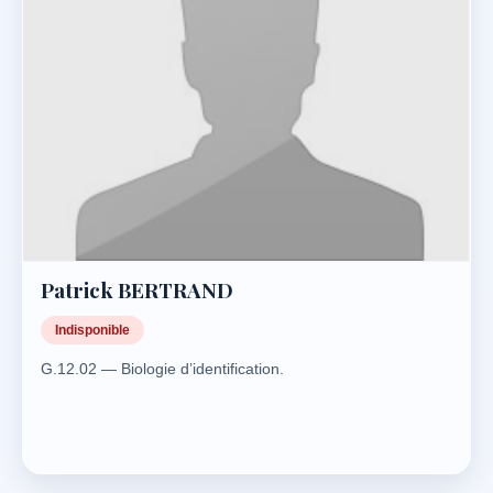
Patrick BERTRAND
Indisponible
G.12.02 — Biologie d’identification.