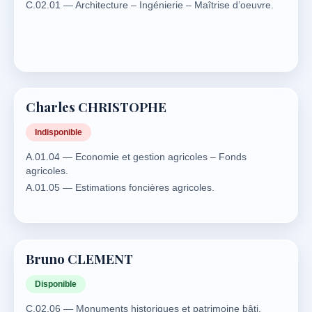
C.02.01 — Architecture – Ingénierie – Maîtrise d’oeuvre.
Charles CHRISTOPHE
Indisponible
A.01.04 — Economie et gestion agricoles – Fonds
agricoles.
A.01.05 — Estimations foncières agricoles.
Bruno CLEMENT
Disponible
C.02.06 — Monuments historiques et patrimoine bâti.