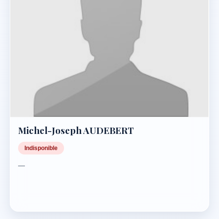
Michel-Joseph AUDEBERT
Indisponible
—