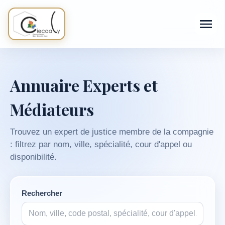
Annuaire Experts et
Médiateurs
Trouvez un expert de justice membre de la compagnie
: filtrez par nom, ville, spécialité, cour d'appel ou
disponibilité.
Rechercher