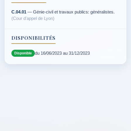
C.04.01
— Génie-civil et travaux publics: généralistes.
(Cour d'appel de Lyon)
DISPONIBILITÉS
du 16/06/2023 au 31/12/2023
Disponible