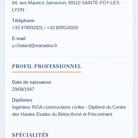
64, ave Maurice Jarrosson, 69110 SAINTE-FOY-LES-
LYON
Téléphone
+33 478592831 / +33 609516920
E-mail
y.chatard@wanadoo.fr
PROFIL PROFESSIONNEL
Date de naissance
29/08/1947
Diplômes
Ingénieur INSA constructions civiles - Diplômé du Centre
des Hautes Etudes du Béton Armé et Précontraint
SPÉCIALITÉS