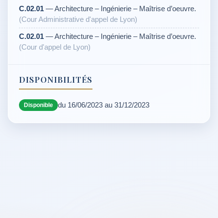
C.02.01
— Architecture – Ingénierie – Maîtrise d’oeuvre.
(Cour Administrative d'appel de Lyon)
C.02.01
— Architecture – Ingénierie – Maîtrise d’oeuvre.
(Cour d'appel de Lyon)
DISPONIBILITÉS
du 16/06/2023 au 31/12/2023
Disponible