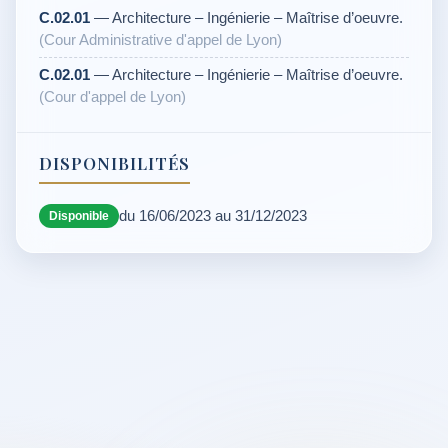
C.02.01
— Architecture – Ingénierie – Maîtrise d’oeuvre.
(Cour Administrative d'appel de Lyon)
C.02.01
— Architecture – Ingénierie – Maîtrise d’oeuvre.
(Cour d'appel de Lyon)
DISPONIBILITÉS
du 16/06/2023 au 31/12/2023
Disponible