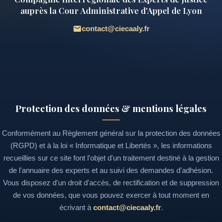
auprès la Cour Administrative d'Appel de Lyon
contact@ciecaaly.fr
Protection des données & mentions légales
Conformément au Règlement général sur la protection des données
(RGPD) et à la loi « Informatique et Libertés », les informations
recueillies sur ce site font l'objet d'un traitement destiné à la gestion
de l'annuaire des experts et au suivi des demandes d'adhésion.
Vous disposez d'un droit d'accès, de rectification et de suppression
de vos données, que vous pouvez exercer à tout moment en
écrivant à
contact@ciecaaly.fr
.