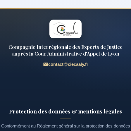
Compagnie Interrégionale des Experts de Justice
auprès la Cour Administrative d'Appel de Lyon
contact@ciecaaly.fr
Protection des données & mentions légales
Conformément au Règlement général sur la protection des données