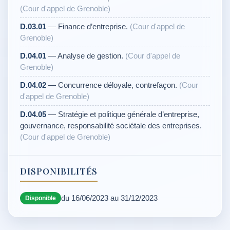
(Cour d'appel de Grenoble)
D.03.01
— Finance d’entreprise.
(Cour d'appel de
Grenoble)
D.04.01
— Analyse de gestion.
(Cour d'appel de
Grenoble)
D.04.02
— Concurrence déloyale, contrefaçon.
(Cour
d'appel de Grenoble)
D.04.05
— Stratégie et politique générale d’entreprise,
gouvernance, responsabilité sociétale des entreprises.
(Cour d'appel de Grenoble)
DISPONIBILITÉS
du 16/06/2023 au 31/12/2023
Disponible