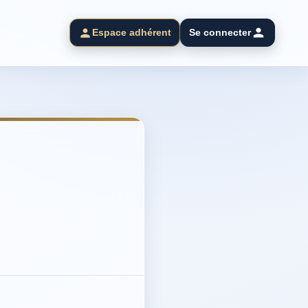
Espace adhérent
Se connecter