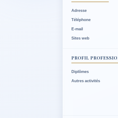
Adresse
Téléphone
E-mail
Sites web
PROFIL PROFESSI
Diplômes
Autres activités