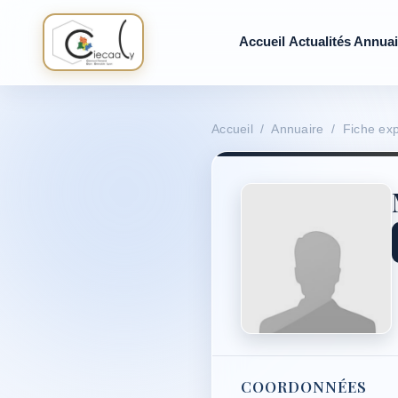
Accueil
Actualités
Annuai
Accueil / Annuaire / Fiche exp
COORDONNÉES