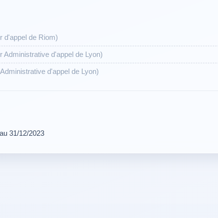
r d'appel de Riom)
r Administrative d'appel de Lyon)
Administrative d'appel de Lyon)
 au 31/12/2023