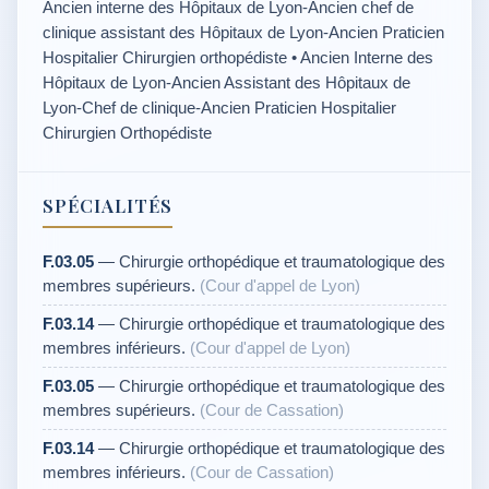
Ancien interne des Hôpitaux de Lyon-Ancien chef de
clinique assistant des Hôpitaux de Lyon-Ancien Praticien
Hospitalier Chirurgien orthopédiste • Ancien Interne des
Hôpitaux de Lyon-Ancien Assistant des Hôpitaux de
Lyon-Chef de clinique-Ancien Praticien Hospitalier
Chirurgien Orthopédiste
SPÉCIALITÉS
F.03.05
— Chirurgie orthopédique et traumatologique des
membres supérieurs.
(Cour d'appel de Lyon)
F.03.14
— Chirurgie orthopédique et traumatologique des
membres inférieurs.
(Cour d'appel de Lyon)
F.03.05
— Chirurgie orthopédique et traumatologique des
membres supérieurs.
(Cour de Cassation)
F.03.14
— Chirurgie orthopédique et traumatologique des
membres inférieurs.
(Cour de Cassation)