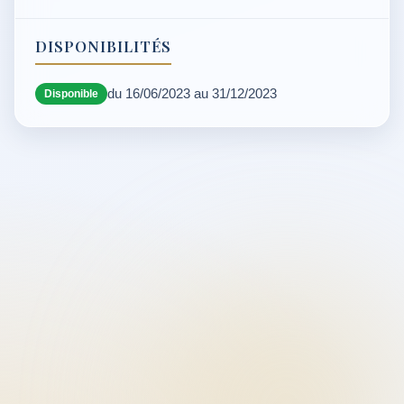
DISPONIBILITÉS
du 16/06/2023 au 31/12/2023
Disponible