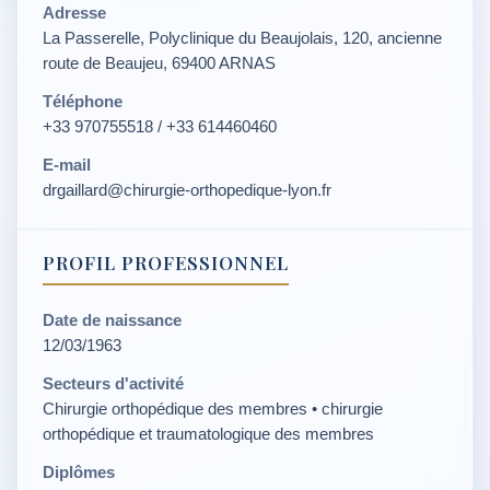
Adresse
La Passerelle, Polyclinique du Beaujolais, 120, ancienne
route de Beaujeu, 69400 ARNAS
Téléphone
+33 970755518 / +33 614460460
E-mail
drgaillard@chirurgie-orthopedique-lyon.fr
PROFIL PROFESSIONNEL
Date de naissance
12/03/1963
Secteurs d'activité
Chirurgie orthopédique des membres • chirurgie
orthopédique et traumatologique des membres
Diplômes