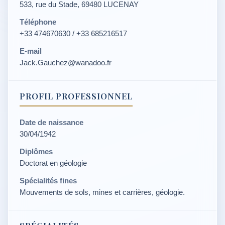
533, rue du Stade, 69480 LUCENAY
Téléphone
+33 474670630 / +33 685216517
E-mail
Jack.Gauchez@wanadoo.fr
PROFIL PROFESSIONNEL
Date de naissance
30/04/1942
Diplômes
Doctorat en géologie
Spécialités fines
Mouvements de sols, mines et carrières, géologie.