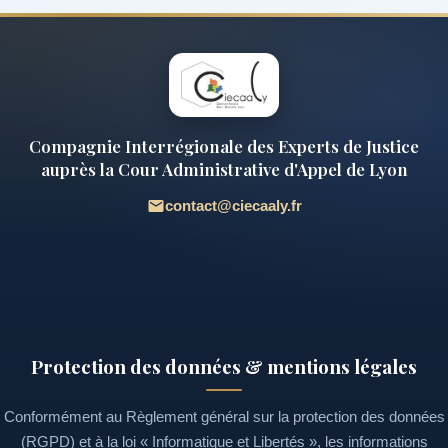
Compagnie Interrégionale des Experts de Justice
auprès la Cour Administrative d'Appel de Lyon
contact@ciecaaly.fr
Protection des données & mentions légales
Conformément au Règlement général sur la protection des données
(RGPD) et à la loi « Informatique et Libertés », les informations