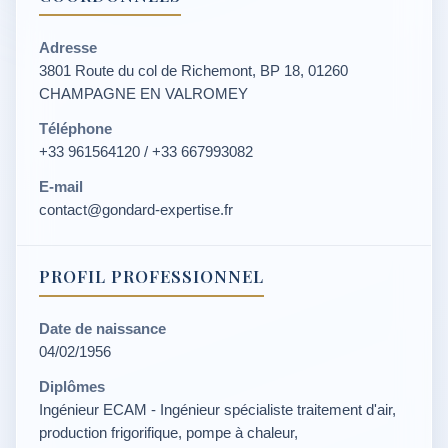
Adresse
3801 Route du col de Richemont, BP 18, 01260
CHAMPAGNE EN VALROMEY
Téléphone
+33 961564120 / +33 667993082
E-mail
contact@gondard-expertise.fr
PROFIL PROFESSIONNEL
Date de naissance
04/02/1956
Diplômes
Ingénieur ECAM - Ingénieur spécialiste traitement d'air,
production frigorifique, pompe à chaleur,