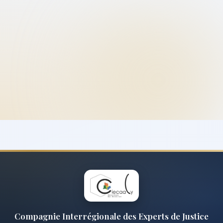
Compagnie Interrégionale des Experts de Justice