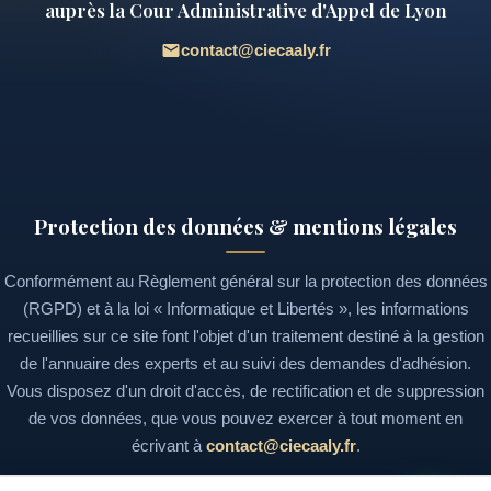
auprès la Cour Administrative d'Appel de Lyon
contact@ciecaaly.fr
Protection des données & mentions légales
Conformément au Règlement général sur la protection des données
(RGPD) et à la loi « Informatique et Libertés », les informations
recueillies sur ce site font l'objet d'un traitement destiné à la gestion
de l'annuaire des experts et au suivi des demandes d'adhésion.
Vous disposez d'un droit d'accès, de rectification et de suppression
de vos données, que vous pouvez exercer à tout moment en
écrivant à
contact@ciecaaly.fr
.