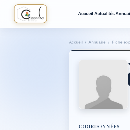
Accueil
Actualités
Annuai
Accueil / Annuaire / Fiche exp
COORDONNÉES