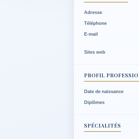
Adresse
Téléphone
E-mail
Sites web
PROFIL PROFESSI
Date de naissance
Diplômes
SPÉCIALITÉS