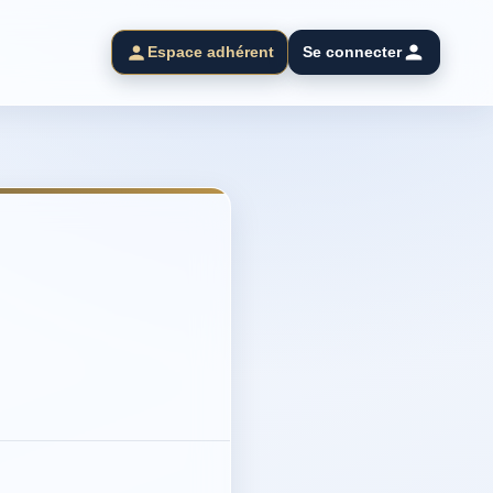
Espace adhérent
Se connecter