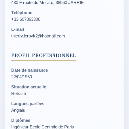
430 F route du Mollard, 38560 JARRIE
Téléphone
+33 607863300
E-mail
thierry.leroyk2@hotmail.com
PROFIL PROFESSIONNEL
Date de naissance
22/04/1950
Situation actuelle
Retraité
Langues parlées
Anglais
Diplômes
Ingénieur Ecole Centrale de Paris