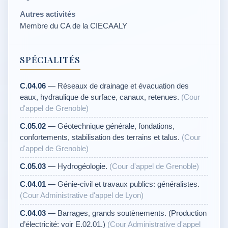
Autres activités
Membre du CA de la CIECAALY
SPÉCIALITÉS
C.04.06
— Réseaux de drainage et évacuation des
eaux, hydraulique de surface, canaux, retenues.
(Cour
d'appel de Grenoble)
C.05.02
— Géotechnique générale, fondations,
confortements, stabilisation des terrains et talus.
(Cour
d'appel de Grenoble)
C.05.03
— Hydrogéologie.
(Cour d'appel de Grenoble)
C.04.01
— Génie-civil et travaux publics: généralistes.
(Cour Administrative d'appel de Lyon)
C.04.03
— Barrages, grands soutènements. (Production
d’électricité: voir E.02.01.)
(Cour Administrative d'appel