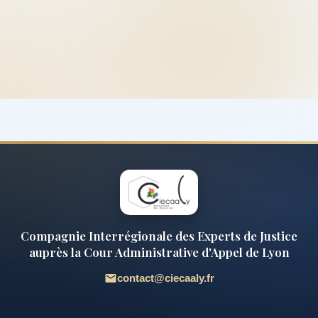
Compagnie Interrégionale des Experts de Justice
auprès la Cour Administrative d'Appel de Lyon
contact@ciecaaly.fr