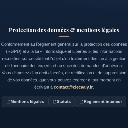
Protection des données & mentions légales
Conformément au Règlement général sur la protection des données
(RGPD) et à la loi « Informatique et Libertés », les informations
recueillies sur ce site font l'objet d'un traitement destiné à la gestion
de l'annuaire des experts et au suivi des demandes d'adhésion.
Vous disposez d'un droit d'accès, de rectification et de suppression
de vos données, que vous pouvez exercer à tout moment en
écrivant à
contact@ciecaaly.fr
.
Mentions légales
Statuts
Règlement intérieur