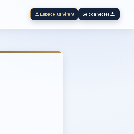
Espace adhérent
Se connecter