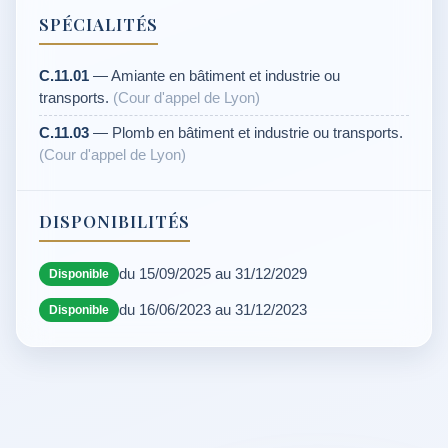
SPÉCIALITÉS
C.11.01
— Amiante en bâtiment et industrie ou
transports.
(Cour d'appel de Lyon)
C.11.03
— Plomb en bâtiment et industrie ou transports.
(Cour d'appel de Lyon)
DISPONIBILITÉS
du 15/09/2025 au 31/12/2029
Disponible
du 16/06/2023 au 31/12/2023
Disponible