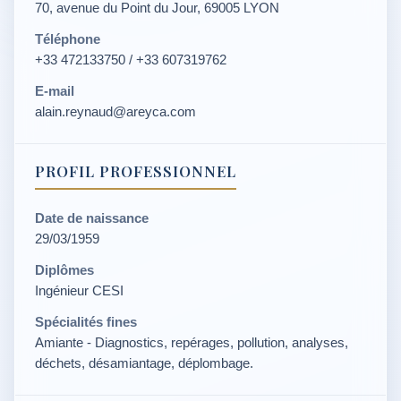
70, avenue du Point du Jour, 69005 LYON
Téléphone
+33 472133750 / +33 607319762
E-mail
alain.reynaud@areyca.com
PROFIL PROFESSIONNEL
Date de naissance
29/03/1959
Diplômes
Ingénieur CESI
Spécialités fines
Amiante - Diagnostics, repérages, pollution, analyses,
déchets, désamiantage, déplombage.