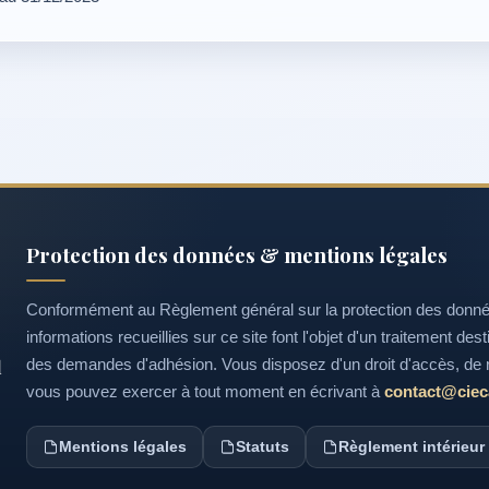
Protection des données & mentions légales
Conformément au Règlement général sur la protection des données 
informations recueillies sur ce site font l'objet d'un traitement des
l
des demandes d'adhésion. Vous disposez d'un droit d'accès, de r
vous pouvez exercer à tout moment en écrivant à
contact@cieca
Mentions légales
Statuts
Règlement intérieur