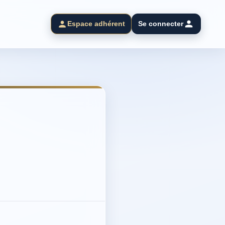
Espace adhérent
Se connecter