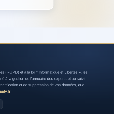
(RGPD) et à la loi « Informatique et Libertés », les
tiné à la gestion de l'annuaire des experts et au suivi
ectification et de suppression de vos données, que
aly.fr
.