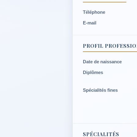
Téléphone
E-mail
PROFIL PROFESSI
Date de naissance
Diplômes
Spécialités fines
SPÉCIALITÉS