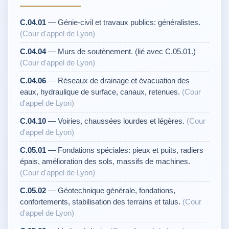
C.04.01
— Génie-civil et travaux publics: généralistes.
(Cour d'appel de Lyon)
C.04.04
— Murs de soutènement. (lié avec C.05.01.)
(Cour d'appel de Lyon)
C.04.06
— Réseaux de drainage et évacuation des
eaux, hydraulique de surface, canaux, retenues.
(Cour
d'appel de Lyon)
C.04.10
— Voiries, chaussées lourdes et légères.
(Cour
d'appel de Lyon)
C.05.01
— Fondations spéciales: pieux et puits, radiers
épais, amélioration des sols, massifs de machines.
(Cour d'appel de Lyon)
C.05.02
— Géotechnique générale, fondations,
confortements, stabilisation des terrains et talus.
(Cour
d'appel de Lyon)