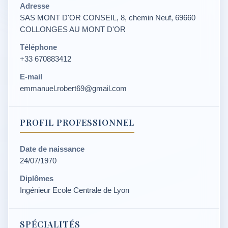
Adresse
SAS MONT D'OR CONSEIL, 8, chemin Neuf, 69660
COLLONGES AU MONT D'OR
Téléphone
+33 670883412
E-mail
emmanuel.robert69@gmail.com
PROFIL PROFESSIONNEL
Date de naissance
24/07/1970
Diplômes
Ingénieur Ecole Centrale de Lyon
SPÉCIALITÉS