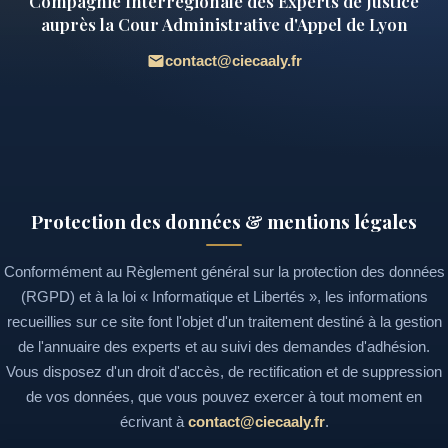
Compagnie Interrégionale des Experts de Justice
auprès la Cour Administrative d'Appel de Lyon
contact@ciecaaly.fr
Protection des données & mentions légales
Conformément au Règlement général sur la protection des données
(RGPD) et à la loi « Informatique et Libertés », les informations
recueillies sur ce site font l'objet d'un traitement destiné à la gestion
de l'annuaire des experts et au suivi des demandes d'adhésion.
Vous disposez d'un droit d'accès, de rectification et de suppression
de vos données, que vous pouvez exercer à tout moment en
écrivant à
contact@ciecaaly.fr
.