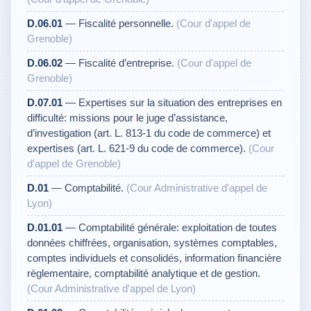
D.06.01
— Fiscalité personnelle.
(Cour d'appel de
Grenoble)
D.06.02
— Fiscalité d’entreprise.
(Cour d'appel de
Grenoble)
D.07.01
— Expertises sur la situation des entreprises en
difficulté: missions pour le juge d’assistance,
d’investigation (art. L. 813-1 du code de commerce) et
expertises (art. L. 621-9 du code de commerce).
(Cour
d'appel de Grenoble)
D.01
— Comptabilité.
(Cour Administrative d'appel de
Lyon)
D.01.01
— Comptabilité générale: exploitation de toutes
données chiffrées, organisation, systèmes comptables,
comptes individuels et consolidés, information financière
règlementaire, comptabilité analytique et de gestion.
(Cour Administrative d'appel de Lyon)