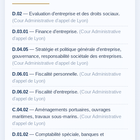
D.02
— Evaluation d’entreprise et des droits sociaux.
(Cour Administrative d'appel de Lyon)
D.03.01
— Finance d’entreprise.
(Cour Administrative
d'appel de Lyon)
D.04.05
— Stratégie et politique générale d’entreprise,
gouvernance, responsabilité sociétale des entreprises.
(Cour Administrative d'appel de Lyon)
D.06.01
— Fiscalité personnelle.
(Cour Administrative
d'appel de Lyon)
D.06.02
— Fiscalité d’entreprise.
(Cour Administrative
d'appel de Lyon)
C.04.02
— Aménagements portuaires, ouvrages
maritimes, travaux sous-marins.
(Cour Administrative
d'appel de Lyon)
D.01.02
— Comptabilité spéciale, banques et