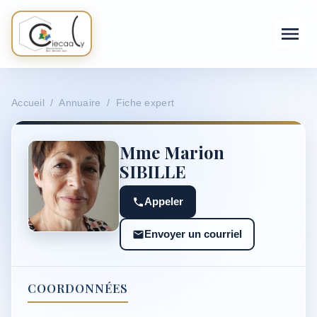
Accueil / Annuaire / Fiche expert
Mme Marion
SIBILLE
Appeler
Envoyer un courriel
COORDONNÉES