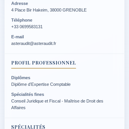
Adresse
4 Place Bir Hakeim, 38000 GRENOBLE
Téléphone
+33 0699583131
E-mail
asteraudit@asteraudit.fr
PROFIL PROFESSIONNEL
Diplômes
Diplôme d'Expertise Comptable
Spécialités fines
Conseil Juridique et Fiscal - Maîtrise de Droit des
Affaires
SPÉCIALITÉS