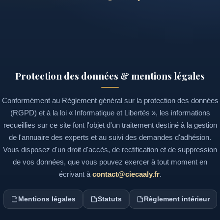
Protection des données & mentions légales
Conformément au Règlement général sur la protection des données
(RGPD) et à la loi « Informatique et Libertés », les informations
recueillies sur ce site font l'objet d'un traitement destiné à la gestion
de l'annuaire des experts et au suivi des demandes d'adhésion.
Vous disposez d'un droit d'accès, de rectification et de suppression
de vos données, que vous pouvez exercer à tout moment en
écrivant à
contact@ciecaaly.fr
.
Mentions légales
Statuts
Règlement intérieur