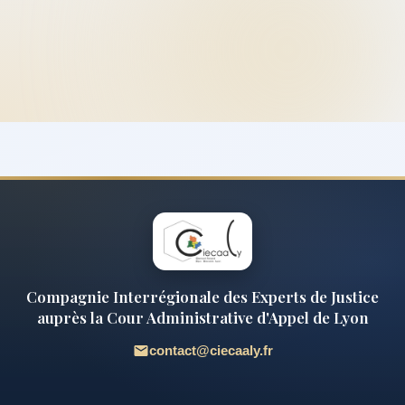
Compagnie Interrégionale des Experts de Justice
auprès la Cour Administrative d'Appel de Lyon
contact@ciecaaly.fr