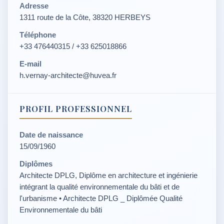
Adresse
1311 route de la Côte, 38320 HERBEYS
Téléphone
+33 476440315 / +33 625018866
E-mail
h.vernay-architecte@huvea.fr
PROFIL PROFESSIONNEL
Date de naissance
15/09/1960
Diplômes
Architecte DPLG, Diplôme en architecture et ingénierie
intégrant la qualité environnementale du bâti et de
l'urbanisme • Architecte DPLG _ Diplômée Qualité
Environnementale du bâti