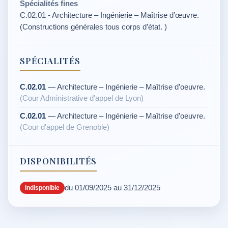
Spécialités fines
C.02.01 - Architecture – Ingénierie – Maîtrise d’œuvre.
(Constructions générales tous corps d’état. )
SPÉCIALITÉS
C.02.01
— Architecture – Ingénierie – Maîtrise d’oeuvre.
(Cour Administrative d'appel de Lyon)
C.02.01
— Architecture – Ingénierie – Maîtrise d’oeuvre.
(Cour d'appel de Grenoble)
DISPONIBILITÉS
du 01/09/2025 au 31/12/2025
Indisponible