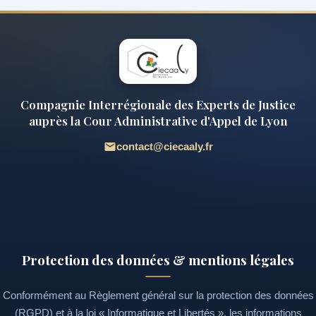
Compagnie Interrégionale des Experts de Justice
auprès la Cour Administrative d'Appel de Lyon
contact@ciecaaly.fr
Protection des données & mentions légales
Conformément au Règlement général sur la protection des données
(RGPD) et à la loi « Informatique et Libertés », les informations