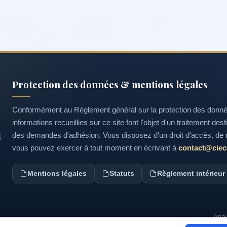
Protection des données & mentions légales
Conformément au Règlement général sur la protection des données 
informations recueillies sur ce site font l'objet d'un traitement des
l
des demandes d'adhésion. Vous disposez d'un droit d'accès, de r
vous pouvez exercer à tout moment en écrivant à
contact@cieca
Mentions légales
Statuts
Règlement intérieur
Annu