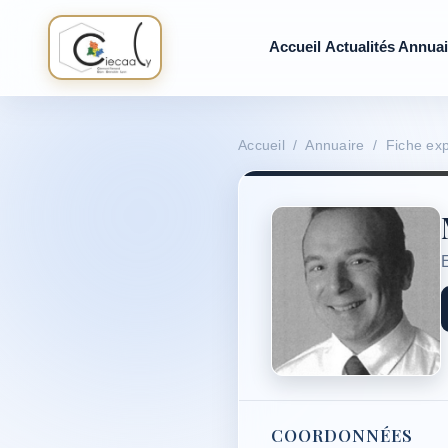
Accueil
Actualités
Annuai
Accueil / Annuaire / Fiche exp
COORDONNÉES