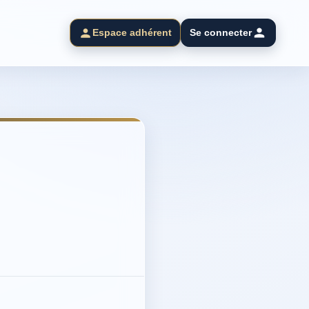
Espace adhérent
Se connecter