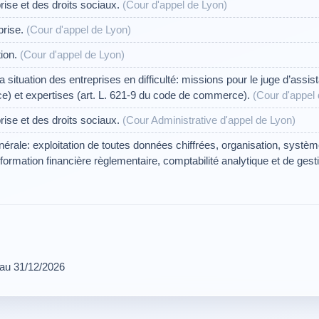
ise et des droits sociaux.
(Cour d'appel de Lyon)
prise.
(Cour d'appel de Lyon)
ion.
(Cour d'appel de Lyon)
situation des entreprises en difficulté: missions pour le juge d’assista
) et expertises (art. L. 621-9 du code de commerce).
(Cour d'appel
ise et des droits sociaux.
(Cour Administrative d'appel de Lyon)
érale: exploitation de toutes données chiffrées, organisation, syst
nformation financière règlementaire, comptabilité analytique et de gest
 au 31/12/2026