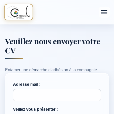
Veuillez nous envoyer votre
CV
Entamer une démarche d'adhésion à la compagnie.
Adresse mail :
Veillez vous présenter :