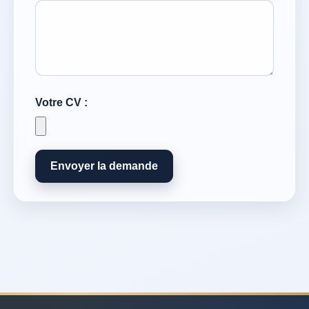
Votre CV :
Envoyer la demande