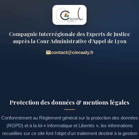
Compagnie Interrégionale des Experts de Justice
auprès la Cour Administrative d'Appel de Lyon
contact@ciecaaly.fr
Protection des données & mentions légales
Conformément au Règlement général sur la protection des données
(RGPD) et à la loi « Informatique et Libertés », les informations
recueillies sur ce site font l'objet d'un traitement destiné à la gestion