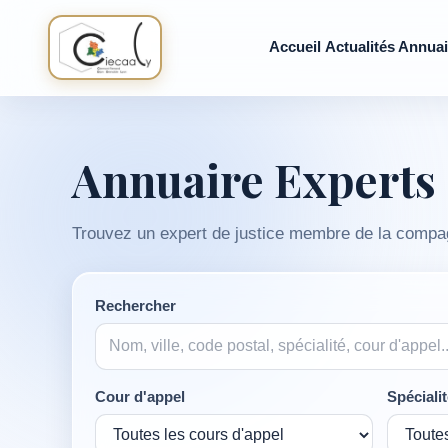
Accueil
Actualités
Annuai
Annuaire Experts 
Trouvez un expert de justice membre de la compagnie
Rechercher
Cour d'appel
Spéciali