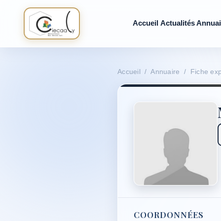
Accueil
Actualités
Annuai
Accueil / Annuaire / Fiche exp
COORDONNÉES