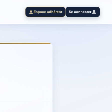
Espace adhérent
Se connecter