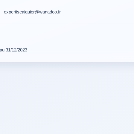
expertiseaiguier@wanadoo.fr
 au 31/12/2023