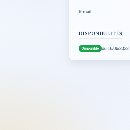
E-mail
DISPONIBILITÉS
du 16/06/2023
Disponible